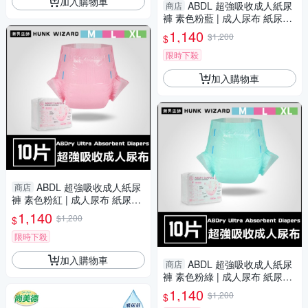
加入購物車
ABDL 超強吸收成人紙尿
商店
褲 素色粉藍 | 成人尿布 紙尿布
LittleForBig ABDry
1,140
$1,200
$
限時下殺
加入購物車
ABDL 超強吸收成人紙尿
商店
褲 素色粉紅 | 成人尿布 紙尿布
LittleForBig ABDry
1,140
$1,200
$
限時下殺
加入購物車
ABDL 超強吸收成人紙尿
商店
褲 素色粉綠 | 成人尿布 紙尿布
LittleForBig ABDry
1,140
$1,200
$