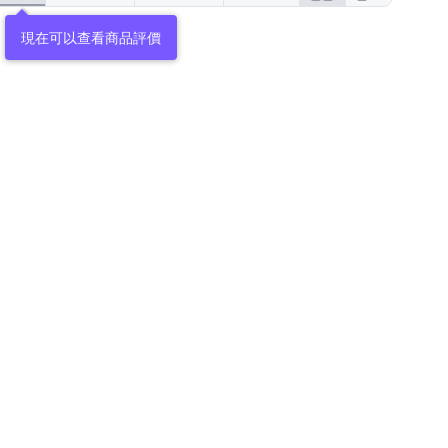
現在可以查看商品評價