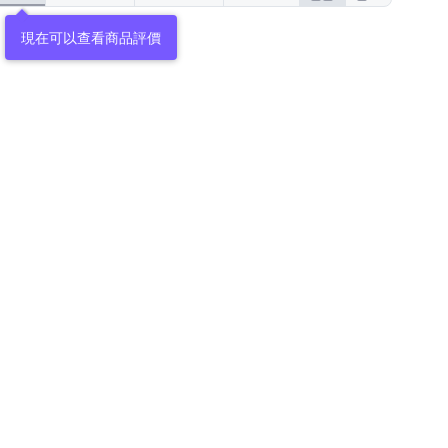
現在可以查看商品評價