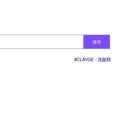
搜尋
#CLAYGE - 洗髮精