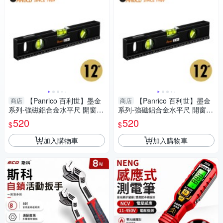
【Panrico 百利世】墨金
【Panrico 百利世】墨金
商店
商店
系列-強磁鋁合金水平尺 開窗廣
系列-強磁鋁合金水平尺 開窗廣
角 12吋
角 12吋
520
520
$
$
加入購物車
加入購物車