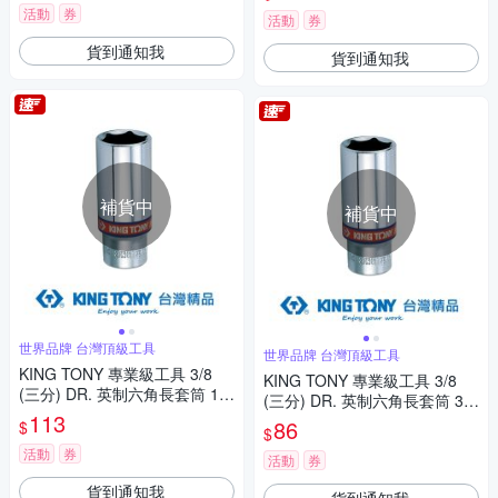
活動
券
活動
券
貨到通知我
貨到通知我
補貨中
補貨中
世界品牌 台灣頂級工具
世界品牌 台灣頂級工具
KING TONY 專業級工具 3/8
KING TONY 專業級工具 3/8
(三分) DR. 英制六角長套筒 13/
(三分) DR. 英制六角長套筒 3/8
16inch (323526S)
113
inch (323512S)
86
$
$
活動
券
活動
券
貨到通知我
貨到通知我