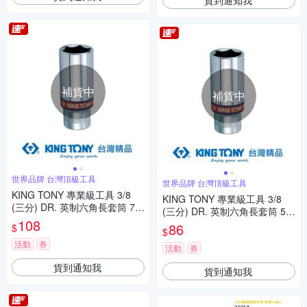
補貨中
補貨中
世界品牌 台灣頂級工具
世界品牌 台灣頂級工具
KING TONY 專業級工具 3/8
KING TONY 專業級工具 3/8
(三分) DR. 英制六角長套筒 7/8
(三分) DR. 英制六角長套筒 5/8
inch (323528S)
108
inch (323520S)
86
$
$
活動
券
活動
券
貨到通知我
貨到通知我