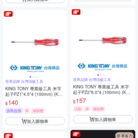
世界品牌 台灣頂級工具
世界品牌 台灣頂級工具
KING TONY 專業級工具 米字
KING TONY 專業級工具 米字
起子PZ2*6.0*4 (100mm) (KT1
起子PZ1*4.5*4 (100mm) (KT1
4280204)
157
4280104)
140
$
$
活動
券
滿額贈
挑戰低價
券
滿額贈
加入購物車
加入購物車