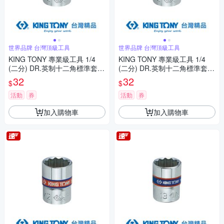
世界品牌 台灣頂級工具
世界品牌 台灣頂級工具
KING TONY 專業級工具 1/4
KING TONY 專業級工具 1/4
(二分) DR.英制十二角標準套筒
(二分) DR.英制十二角標準套筒
5/32inch (233005S)
3/16inch (233006S)
32
32
$
$
活動
券
活動
券
加入購物車
加入購物車