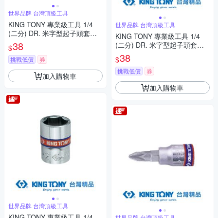
世界品牌 台灣頂級工具
KING TONY 專業級工具 1/4
世界品牌 台灣頂級工具
(二分) DR. 米字型起子頭套筒
KING TONY 專業級工具 1/4
PZ1 (203801)
38
(二分) DR. 米字型起子頭套筒
$
PZ2 (203802)
38
$
挑戰低價
券
挑戰低價
券
加入購物車
加入購物車
世界品牌 台灣頂級工具
KING TONY 專業級工具 1/4
世界品牌 台灣頂級工具