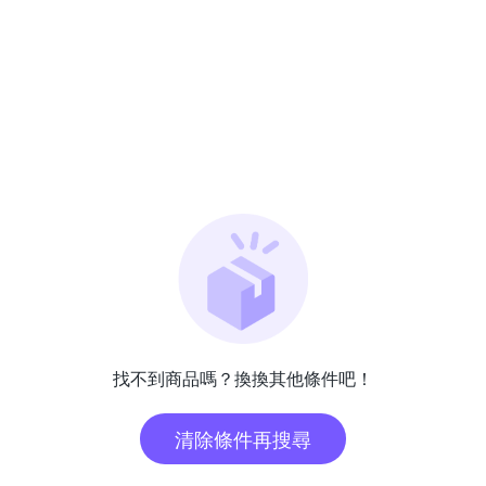
找不到商品嗎？換換其他條件吧！
清除條件再搜尋