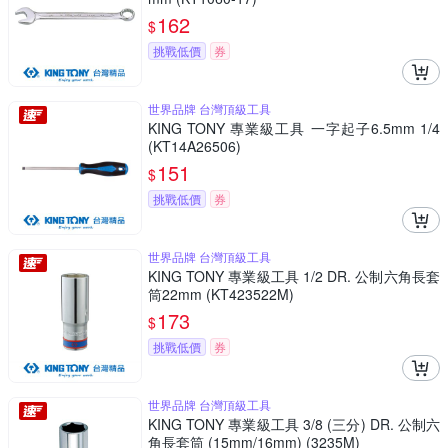
162
$
挑戰低價
券
世界品牌 台灣頂級工具
KING TONY 專業級工具 一字起子6.5mm 1/4
(KT14A26506)
151
$
挑戰低價
券
世界品牌 台灣頂級工具
KING TONY 專業級工具 1/2 DR. 公制六角長套
筒22mm (KT423522M)
173
$
挑戰低價
券
世界品牌 台灣頂級工具
KING TONY 專業級工具 3/8 (三分) DR. 公制六
角長套筒 (15mm/16mm) (3235M)