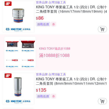
世界品牌 台灣頂級工具
KING TONY 專業級工具 1/2 (四分) DR. 公制十
二角標準套筒 (16mm/17mm/18mm/19mm) (4
330M)
86
$
挑戰低價
券
KING TONY最高折1088
滿10888折1088
世界品牌 台灣頂級工具
KING TONY 專業級工具 1/2 (四分) DR. 公制十
二角長套筒 (8mm/9mm/10mm/11mm/12mm/1
3mm/14mm) (4230M)
135
$
挑戰低價
券