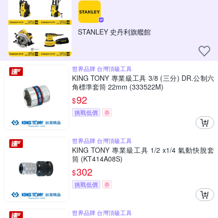
STANLEY 史丹利旗艦館
世界品牌 台灣頂級工具
KING TONY 專業級工具 3/8 (三分) DR.公制六
角標準套筒 22mm (333522M)
92
$
挑戰低價
券
世界品牌 台灣頂級工具
KING TONY 專業級工具 1/2 x1/4 氣動快脫套
筒 (KT414A08S)
302
$
挑戰低價
券
世界品牌 台灣頂級工具