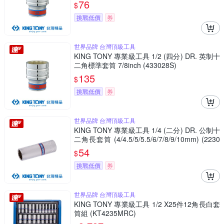
76
$
挑戰低價
券
世界品牌 台灣頂級工具
KING TONY 專業級工具 1/2 (四分) DR. 英制十
二角標準套筒 7/8inch (433028S)
135
$
挑戰低價
券
世界品牌 台灣頂級工具
KING TONY 專業級工具 1/4 (二分) DR. 公制十
二角長套筒 (4/4.5/5/5.5/6/7/8/9/10mm) (2230
M)
54
$
挑戰低價
券
世界品牌 台灣頂級工具
KING TONY 專業級工具 1/2 X25件12角長白套
筒組 (KT4235MRC)