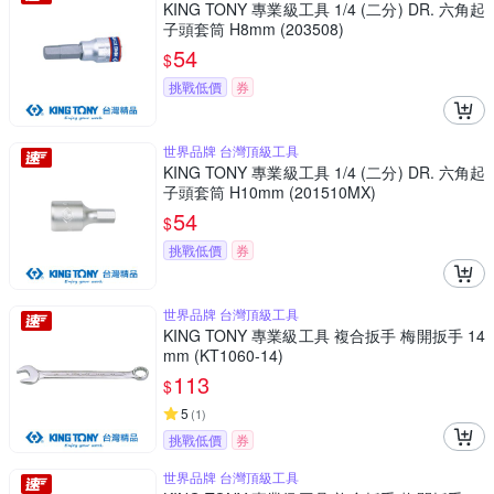
KING TONY 專業級工具 1/4 (二分) DR. 六角起
子頭套筒 H8mm (203508)
54
$
挑戰低價
券
世界品牌 台灣頂級工具
KING TONY 專業級工具 1/4 (二分) DR. 六角起
子頭套筒 H10mm (201510MX)
54
$
挑戰低價
券
世界品牌 台灣頂級工具
KING TONY 專業級工具 複合扳手 梅開扳手 14
mm (KT1060-14)
113
$
5
(
1
)
挑戰低價
券
世界品牌 台灣頂級工具