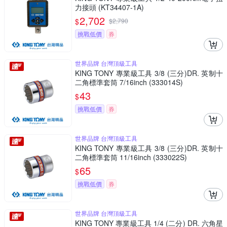
力接頭 (KT34407-1A)
2,702
$
$
2,790
挑戰低價
券
世界品牌 台灣頂級工具
KING TONY 專業級工具 3/8 (三分)DR. 英制十
二角標準套筒 7/16inch (333014S)
43
$
挑戰低價
券
世界品牌 台灣頂級工具
KING TONY 專業級工具 3/8 (三分)DR. 英制十
二角標準套筒 11/16inch (333022S)
65
$
挑戰低價
券
世界品牌 台灣頂級工具
KING TONY 專業級工具 1/4 (二分) DR. 六角星