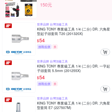
150元
世界品牌 台灣頂級工具
KING TONY 專業級工具 1/4 (二分) DR. 六角星
型起子頭套筒 T20 (201320X)
54
$
挑戰低價
券
世界品牌 台灣頂級工具
KING TONY 專業級工具 1/4 (二分) DR. 一字起
子頭套筒 5.5mm (201255X)
54
$
挑戰低價
券
世界品牌 台灣頂級工具
KING TONY 專業級工具 1/4 (二分) DR. 六角星
型套筒 E7 (227507M)