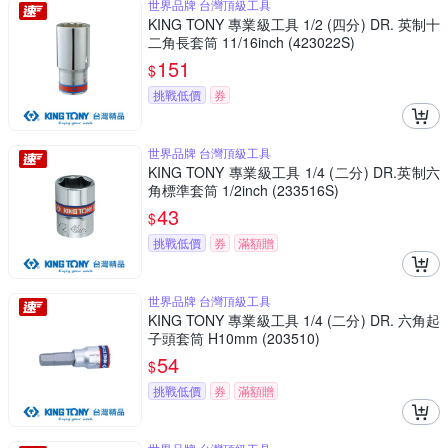
世界品牌 台灣頂級工具
KING TONY 專業級工具 1/2 (四分) DR. 英制十
二角長套筒 11/16inch (423022S)
151
$
挑戰低價
券
世界品牌 台灣頂級工具
KING TONY 專業級工具 1/4 (二分) DR.英制六
角標準套筒 1/2inch (233516S)
43
$
挑戰低價
券
滿額贈
世界品牌 台灣頂級工具
KING TONY 專業級工具 1/4 (二分) DR. 六角起
子頭套筒 H10mm (203510)
54
$
挑戰低價
券
滿額贈