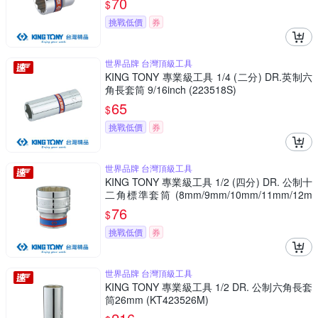
70
$
挑戰低價
券
世界品牌 台灣頂級工具
KING TONY 專業級工具 1/4 (二分) DR.英制六
角長套筒 9/16inch (223518S)
65
$
挑戰低價
券
世界品牌 台灣頂級工具
KING TONY 專業級工具 1/2 (四分) DR. 公制十
二角標準套筒 (8mm/9mm/10mm/11mm/12m
m/13mm/14mm/15mm) (4330M)
76
$
挑戰低價
券
世界品牌 台灣頂級工具
KING TONY 專業級工具 1/2 DR. 公制六角長套
筒26mm (KT423526M)