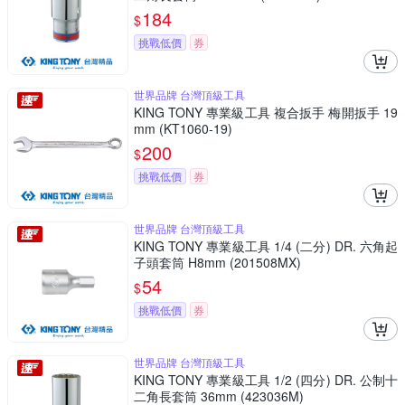
184
$
挑戰低價
券
世界品牌 台灣頂級工具
KING TONY 專業級工具 複合扳手 梅開扳手 19
mm (KT1060-19)
200
$
挑戰低價
券
世界品牌 台灣頂級工具
KING TONY 專業級工具 1/4 (二分) DR. 六角起
子頭套筒 H8mm (201508MX)
54
$
挑戰低價
券
世界品牌 台灣頂級工具
KING TONY 專業級工具 1/2 (四分) DR. 公制十
二角長套筒 36mm (423036M)