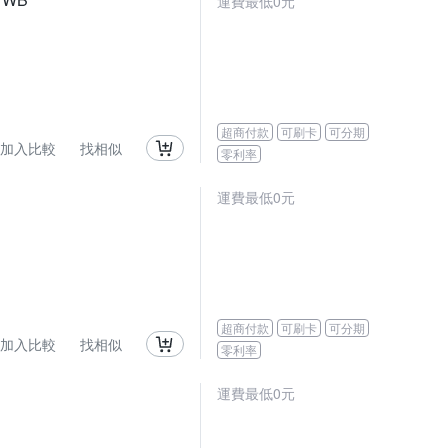
運費最低0元
超商付款
可刷卡
可分期
加入比較
找相似
零利率
運費最低0元
超商付款
可刷卡
可分期
加入比較
找相似
零利率
運費最低0元