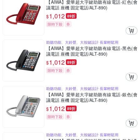
【AIWA】愛華超大字鍵助聽有線電話-紅色(會
議電話 座機 固定電話/ALT-890)
1,012
$
89折
限時下殺
券
助聽功能、大鈴聲、大按鍵設計 長輩輕鬆用
【AIWA】愛華超大字鍵助聽有線電話-黑色(會
議電話 座機 固定電話/ALT-890)
1,012
$
89折
限時下殺
券
助聽功能、大鈴聲、大按鍵設計 長輩輕鬆用
【AIWA】愛華超大字鍵助聽有線電話-銀色(會
議電話 座機 固定電話/ALT-890)
1,012
$
89折
限時下殺
券
助聽功能、大鈴聲、大按鍵設計 長輩輕鬆用