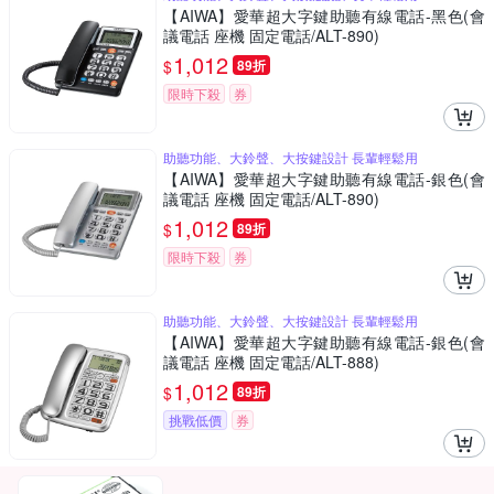
【AIWA】愛華超大字鍵助聽有線電話-黑色(會
議電話 座機 固定電話/ALT-890)
1,012
$
89折
限時下殺
券
助聽功能、大鈴聲、大按鍵設計 長輩輕鬆用
【AIWA】愛華超大字鍵助聽有線電話-銀色(會
議電話 座機 固定電話/ALT-890)
1,012
$
89折
限時下殺
券
助聽功能、大鈴聲、大按鍵設計 長輩輕鬆用
【AIWA】愛華超大字鍵助聽有線電話-銀色(會
議電話 座機 固定電話/ALT-888)
1,012
$
89折
挑戰低價
券