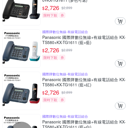
0+KX-TG1611 (多色可選)
2,726
$
$
2,899
限時下殺
券
國際牌數位無線-有線電話組合
Panasonic 國際牌數位無線+有線電話組合 KX-
TS580+KX-TG1611 (藍+藍)
2,726
$
$
2,899
限時下殺
券
國際牌數位無線-有線電話組合
Panasonic 國際牌數位無線+有線電話組合 KX-
TS580+KX-TG1611 (藍+紅)
2,726
$
$
2,899
限時下殺
券
國際牌數位無線-有線電話組合
Panasonic 國際牌數位無線+有線電話組合 KX-
TS580+KX-TG1611 (藍+白)