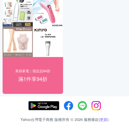
美容家電｜指定品94折
滿1件享94折
Yahoo台灣電子商務 版權所有 © 2026 服務條款(
更新
)