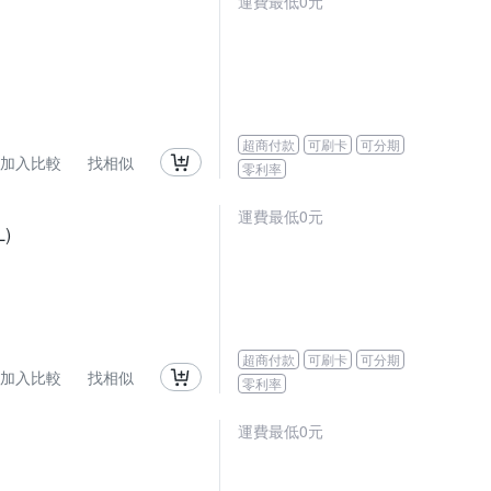
運費最低0元
超商付款
可刷卡
可分期
加入比較
找相似
零利率
運費最低0元
)
超商付款
可刷卡
可分期
加入比較
找相似
零利率
運費最低0元