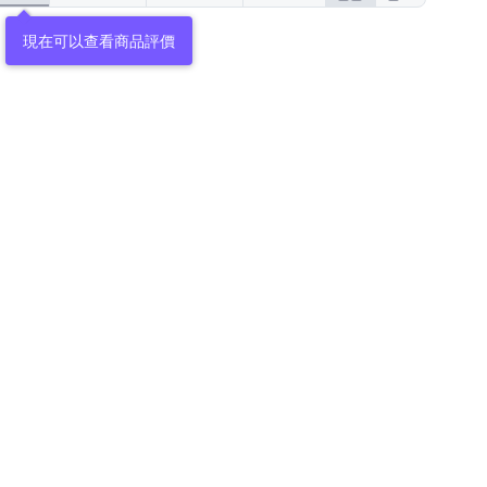
現在可以查看商品評價