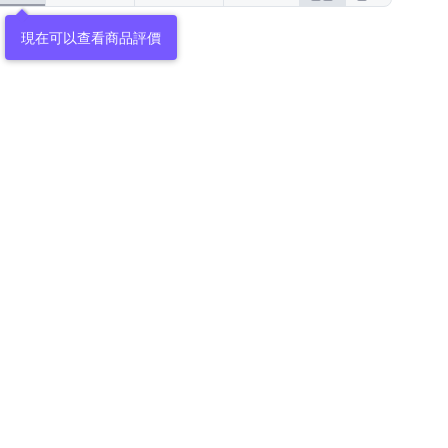
現在可以查看商品評價