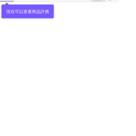
現在可以查看商品評價