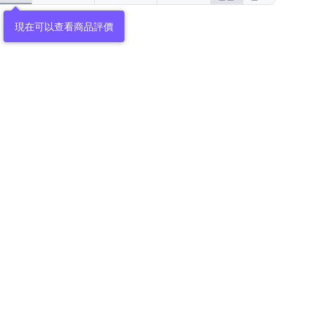
現在可以查看商品評價