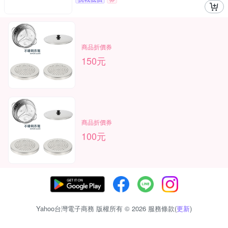
商品折價券
150元
商品折價券
100元
Yahoo台灣電子商務 版權所有 © 2026 服務條款(
更新
)