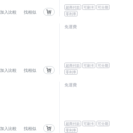
超商付款
可刷卡
可分期
加入比較
找相似
零利率
免運費
超商付款
可刷卡
可分期
加入比較
找相似
零利率
免運費
超商付款
可刷卡
可分期
加入比較
找相似
零利率