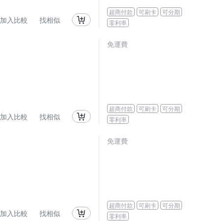
超商付款
可刷卡
可分期
加入比較
找相似
零利率
免運費
超商付款
可刷卡
可分期
加入比較
找相似
零利率
免運費
超商付款
可刷卡
可分期
加入比較
找相似
零利率