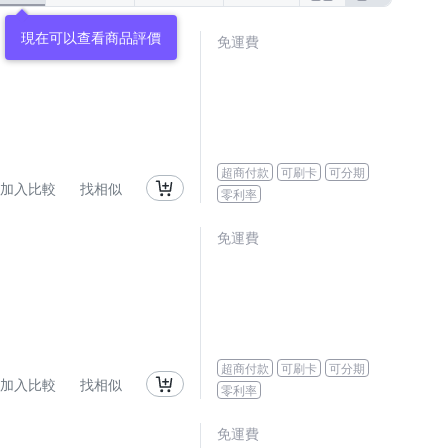
現在可以查看商品評價
免運費
超商付款
可刷卡
可分期
加入比較
找相似
零利率
免運費
超商付款
可刷卡
可分期
加入比較
找相似
零利率
免運費