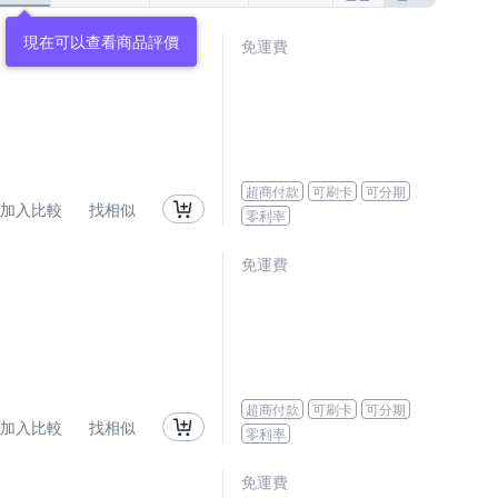
現在可以查看商品評價
免運費
超商付款
可刷卡
可分期
加入比較
找相似
零利率
免運費
超商付款
可刷卡
可分期
加入比較
找相似
零利率
免運費