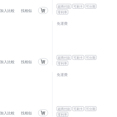
超商付款
可刷卡
可分期
加入比較
找相似
零利率
免運費
超商付款
可刷卡
可分期
加入比較
找相似
零利率
免運費
超商付款
可刷卡
可分期
加入比較
找相似
零利率