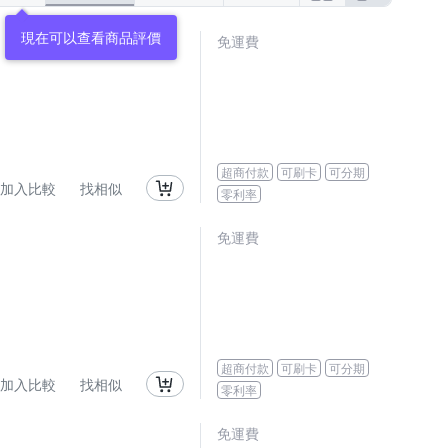
現在可以查看商品評價
免運費
超商付款
可刷卡
可分期
加入比較
找相似
零利率
免運費
超商付款
可刷卡
可分期
加入比較
找相似
零利率
免運費