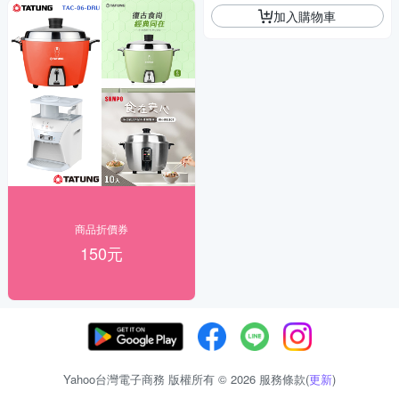
加入購物車
商品折價券
150元
Yahoo台灣電子商務 版權所有 © 2026 服務條款(
更新
)