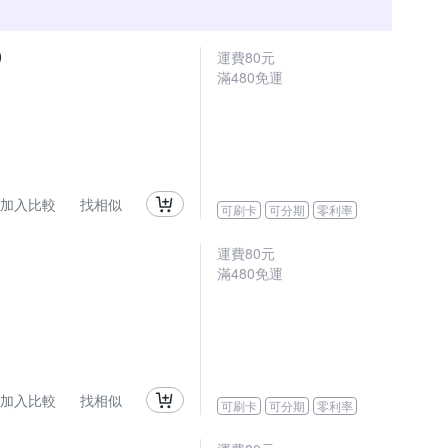
)
運費80元
滿480免運
加入比較
找相似
可刷卡
可分期
零利率
運費80元
滿480免運
加入比較
找相似
可刷卡
可分期
零利率