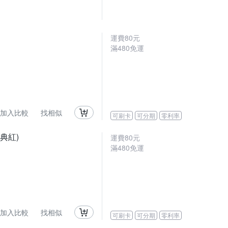
運費80元
滿480免運
加入比較
找相似
可刷卡
可分期
零利率
經典紅)
運費80元
滿480免運
加入比較
找相似
可刷卡
可分期
零利率