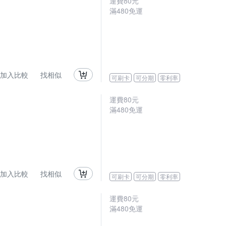
運費80元
滿480免運
加入比較
找相似
可刷卡
可分期
零利率
運費80元
滿480免運
加入比較
找相似
可刷卡
可分期
零利率
運費80元
滿480免運