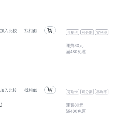
加入比較
找相似
可刷卡
可分期
零利率
運費80元
滿480免運
加入比較
找相似
可刷卡
可分期
零利率
)
運費80元
滿480免運