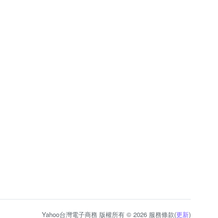
Yahoo台灣電子商務 版權所有 © 2026 服務條款(
更新
)