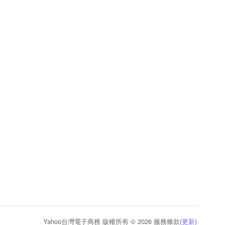
Yahoo台灣電子商務 版權所有 © 2026 服務條款(
更新
)