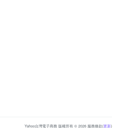
Yahoo台灣電子商務 版權所有 © 2026 服務條款(
更新
)