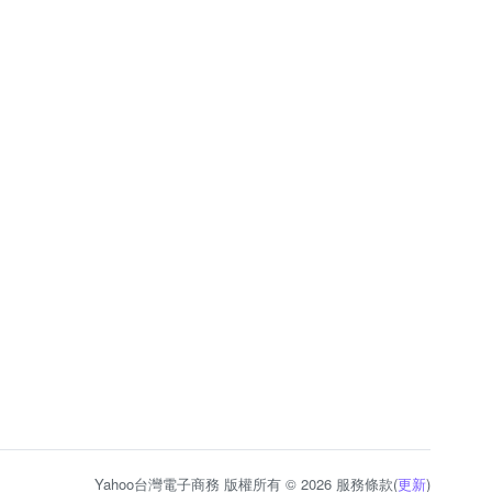
Yahoo台灣電子商務 版權所有 © 2026 服務條款(
更新
)