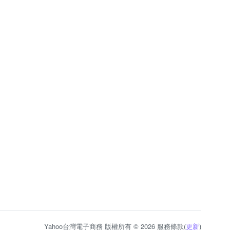
Yahoo台灣電子商務 版權所有 © 2026 服務條款(
更新
)