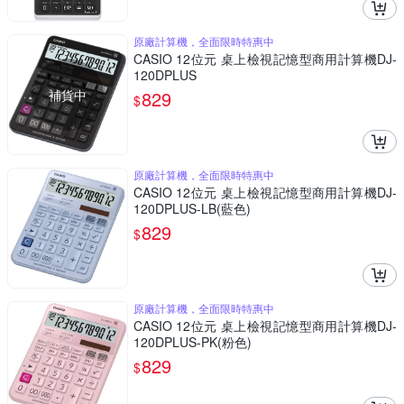
原廠計算機，全面限時特惠中
CASIO 12位元 桌上檢視記憶型商用計算機DJ-
120DPLUS
補貨中
829
$
原廠計算機，全面限時特惠中
CASIO 12位元 桌上檢視記憶型商用計算機DJ-
120DPLUS-LB(藍色)
829
$
原廠計算機，全面限時特惠中
CASIO 12位元 桌上檢視記憶型商用計算機DJ-
120DPLUS-PK(粉色)
829
$