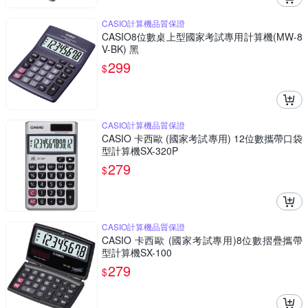
CASIO計算機品質保證
CASIO8位數桌上型國家考試專用計算機(MW-8
V-BK) 黑
299
$
CASIO計算機品質保證
CASIO 卡西歐 (國家考試專用) 12位數攜帶口袋
型計算機SX-320P
279
$
CASIO計算機品質保證
CASIO 卡西歐 (國家考試專用)8位數摺疊攜帶
型計算機SX-100
279
$