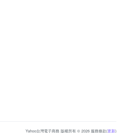
Yahoo台灣電子商務 版權所有 © 2026 服務條款(
更新
)