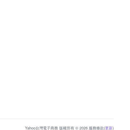
Yahoo台灣電子商務 版權所有 © 2026 服務條款(
更新
)