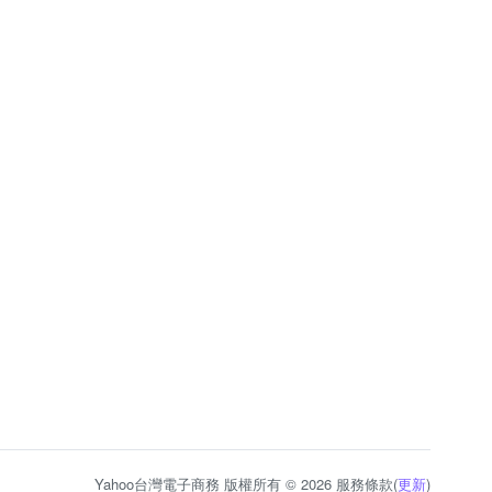
Yahoo台灣電子商務 版權所有 © 2026 服務條款(
更新
)