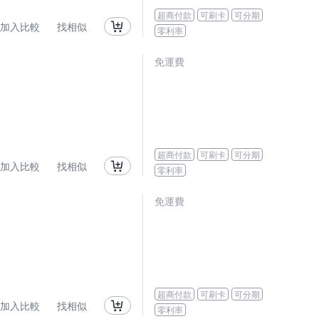
超商付款
可刷卡
可分期
加入比較
找相似
零利率
免運費
超商付款
可刷卡
可分期
加入比較
找相似
零利率
免運費
超商付款
可刷卡
可分期
加入比較
找相似
零利率