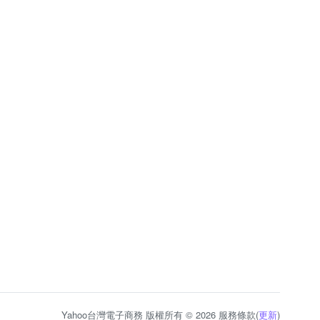
Yahoo台灣電子商務 版權所有 © 2026 服務條款(
更新
)