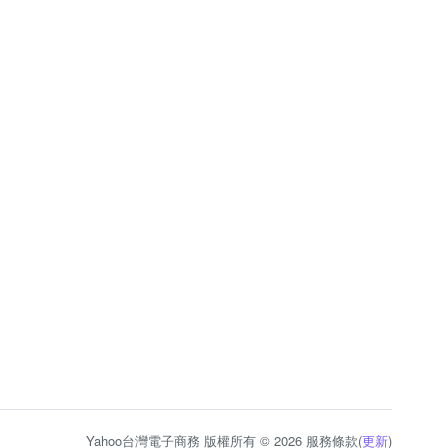
Yahoo台灣電子商務 版權所有 © 2026 服務條款(
更新
)