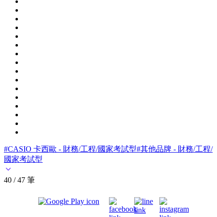
#CASIO 卡西歐 - 財務/工程/國家考試型
#其他品牌 - 財務/工程/
國家考試型
40 / 47 筆