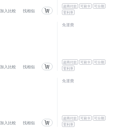
超商付款
可刷卡
可分期
加入比較
找相似
零利率
免運費
超商付款
可刷卡
可分期
加入比較
找相似
零利率
免運費
超商付款
可刷卡
可分期
加入比較
找相似
零利率