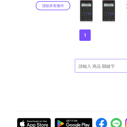
清除所有條件
1