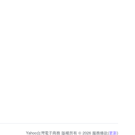
Yahoo台灣電子商務 版權所有 © 2026 服務條款(
更新
)