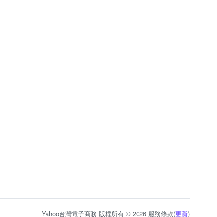
Yahoo台灣電子商務 版權所有 © 2026 服務條款(
更新
)