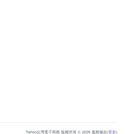
Yahoo台灣電子商務 版權所有 © 2026 服務條款(
更新
)