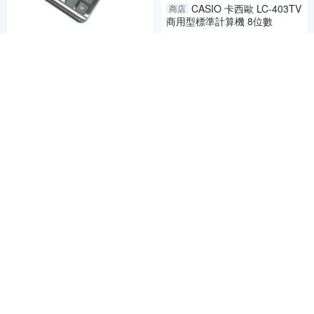
CASIO 卡西歐 LC-403TV
商店
商用型標準計算機 8位數
241
$
CASIO 卡西歐 DM-1200
商店
FM 商用型標準計算機 12位數
加入購物車
865
$
加入購物車
CASIO MW-8V BK計算機
商店
145x103mm
241
$
CASIO 卡西歐 J-120F 商
商店
5
用型標準計算機 12位數