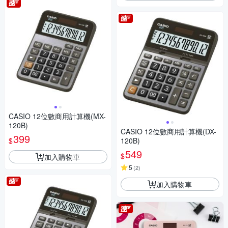
CASIO 12位數商用計算機(MX-
120B)
CASIO 12位數商用計算機(DX-
399
$
120B)
549
$
加入購物車
5
(
2
)
加入購物車