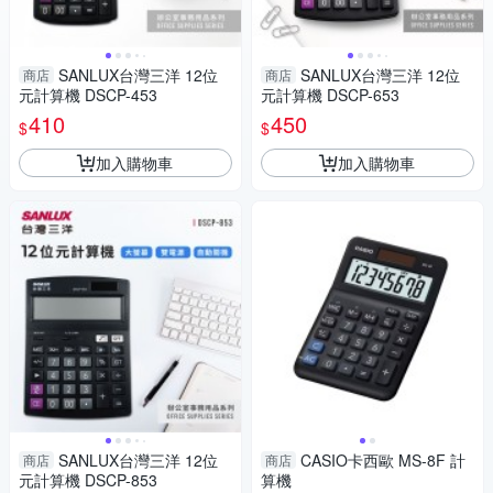
SANLUX台灣三洋 12位
SANLUX台灣三洋 12位
商店
商店
元計算機 DSCP-453
元計算機 DSCP-653
410
450
$
$
加入購物車
加入購物車
SANLUX台灣三洋 12位
CASIO卡西歐 MS-8F 計
商店
商店
元計算機 DSCP-853
算機