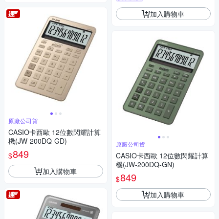
加入購物車
原廠公司貨
CASIO卡西歐 12位數閃耀計算
機(JW-200DQ-GD)
原廠公司貨
849
$
CASIO卡西歐 12位數閃耀計算
機(JW-200DQ-GN)
加入購物車
849
$
加入購物車