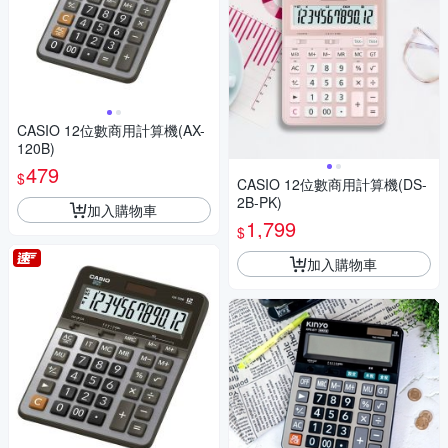
CASIO 12位數商用計算機(AX-
120B)
479
$
CASIO 12位數商用計算機(DS-
2B-PK)
加入購物車
1,799
$
加入購物車