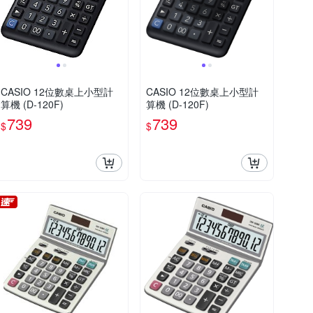
CASIO 12位數桌上小型計
CASIO 12位數桌上小型計
算機 (D-120F)
算機 (D-120F)
739
739
$
$