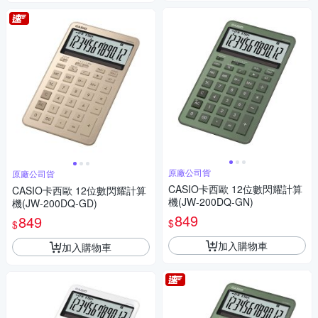
原廠公司貨
原廠公司貨
CASIO卡西歐 12位數閃耀計算
CASIO卡西歐 12位數閃耀計算
機(JW-200DQ-GN)
機(JW-200DQ-GD)
849
849
$
$
加入購物車
加入購物車