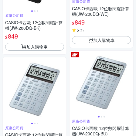
原廠公司貨
CASIO卡西歐 12位數閃耀計算
機(JW-200DQ-WE)
原廠公司貨
849
CASIO卡西歐 12位數閃耀計算
$
機(JW-200DQ-BK)
5
(
1
)
849
$
加入購物車
加入購物車
原廠公司貨
原廠公司貨
CASIO卡西歐 12位數閃耀計算
機(JW-200DQ-BU)
CASIO卡西歐 12位數閃耀計算