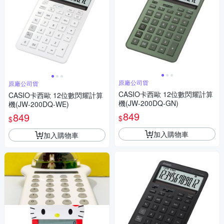
原廠公司貨
原廠公司貨
CASIO卡西歐 12位數閃耀計算
CASIO卡西歐 12位數閃耀計算
機(JW-200DQ-GN)
機(JW-200DQ-WE)
849
849
$
$
加入購物車
加入購物車