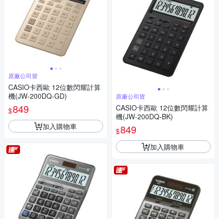
原廠公司貨
CASIO卡西歐 12位數閃耀計算
機(JW-200DQ-GD)
原廠公司貨
849
CASIO卡西歐 12位數閃耀計算
$
機(JW-200DQ-BK)
加入購物車
849
$
加入購物車